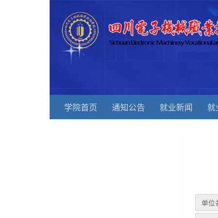
学院首页
通知公告
就业新闻
就
单位