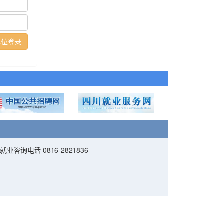
位登录
咨询电话 0816-2821836