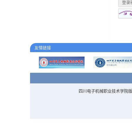
登录
友情链接
四川电子机械职业技术学院版权所有