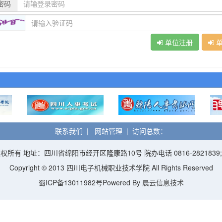
密码
单位注册
单
联系我们
|
网站管理
| 访问总数：
 地址：四川省绵阳市经开区隆康路10号 院办电话 0816-2821839;就业
Copyright © 2013 四川电子机械职业技术学院 All Rights Reserved
蜀ICP备13011982号Powered By
晨云信息技术