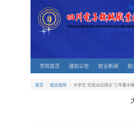
学院首页
通知公告
就业新闻
就
首页
就业指导
大学生“先就业后择业”三年集中