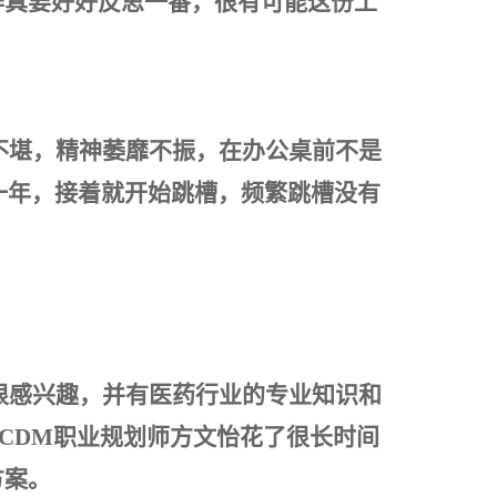
作真要好好反思一番，很有可能这份工
不堪，精神萎靡不振，在办公桌前不是
一年，接着就开始跳槽，频繁跳槽没有
很感兴趣，并有医药行业的专业知识和
CDM职业规划师方文怡花了很长时间
方案。