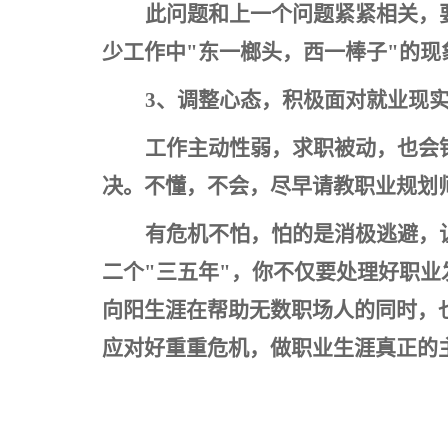
此问题和上一个问题紧紧相关，
少工作中"东一榔头，西一棒子"的现
3
、调整心态，积极面对就业现
工作主动性弱，求职被动，也会
决。不懂，不会，尽早请教职业规划
有危机不怕，怕的是消极逃避，
二个"三五年"，你不仅要处理好职
向阳生涯在帮助无数职场人的同时，
应对好重重危机，做职业生涯真正的