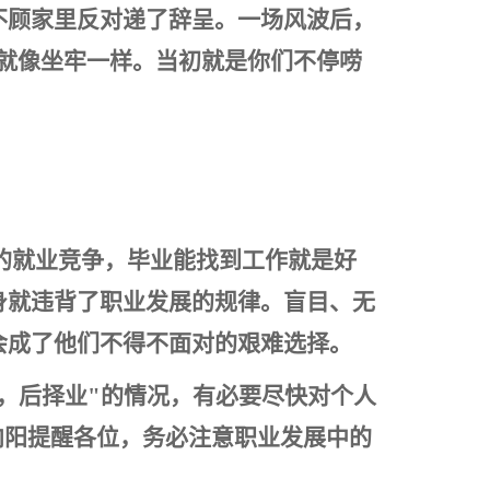
不顾家里反对递了辞呈。一场风波后，
就像坐牢一样。当初就是你们不停唠
的就业竞争，毕业能找到工作就是好
身就违背了职业发展的规律。盲目、无
会成了他们不得不面对的艰难选择。
，后择业"的情况，有必要尽快对个人
向阳提醒各位，务必注意职业发展中的