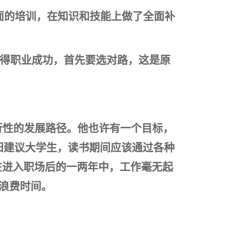
面的培训，在知识和技能上做了全面补
获得职业成功，首先要选对路，这是原
行性的发展路径。他也许有一个目标，
阳建议大学生，读书期间应该通过各种
在进入职场后的一两年中，工作毫无起
会浪费时间。