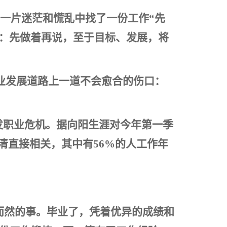
在一片迷茫和慌乱中找了一份工作“先
由：先做着再说，至于目标、发展，将
职业发展道路上一道不会愈合的伤口：
发职业危机。据向阳生涯对今年第一季
清直接相关，其中有56%的人工作年
而然的事。毕业了，凭着优异的成绩和