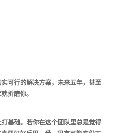
切实可行的解决方案，未来五年，甚至
它就折磨你。
大打基础。若你在这个团队里总是觉得