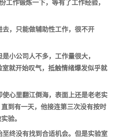
有份工作锻炼一下，等有了工作经验，
进去，只能做辅助性工作，很不开
但是小公司人不多，工作量很大，
验室就开始叹气，抵触情绪爆发似乎就
即使心里翻江倒海，表面上还是老老实
。直到有一天，他接连第三次没有按时
做实验。
始至终没有找到合适机会。但是实验室