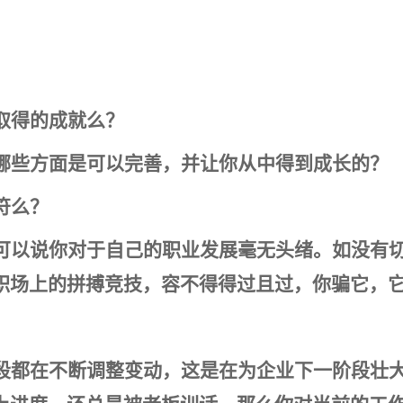
取得的成就么？
哪些方面是可以完善，并让你从中得到成长的？
符么？
可以说你对于自己的职业发展毫无头绪。如没有
职场上的拼搏竞技，容不得得过且过，你骗它，
段都在不断调整变动，这是在为企业下一阶段壮