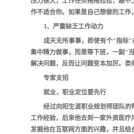
压力很大，工作任务拖拖拉拉，跟不
作不适合你。如果是自己想做的工作，
3
、严重缺乏工作动力
成天无所事事，即使有个"指标
集中精力做事，而是等下班，一副"
解决问题，反而让问题变本加厉。类
专家支招
就业，职业定位要先行
经过向阳生涯职业规划师团队的
工作经验，后来他去到一家外资医疗
发掘他在互联网方面的兴趣，并且结