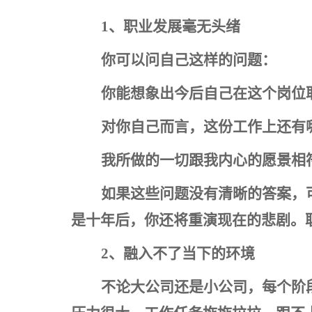
1
、职业发展毫无头绪
你可以问自己这样的问题：
你能想象出今后自己在这个岗位
对你自己而言，这份工作上还有
我所做的一切跟我内心的愿景相
如果这些问题没有清晰的答案，
是十年后，你还将重演现在的悲剧。
2
、融入不了当下的环境
不论大公司还是小公司，每个阶