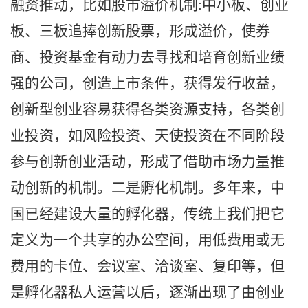
融资推动，比如股市溢价机制
:中小板、创业
板、三板追捧创新股票，形成溢价，使券
商、投资基金有动力去寻找和培育创新业绩
强的公司，创造上市条件，获得发行收益，
创新型创业容易获得各类资源支持，各类创
业投资，如风险投资、天使投资在不同阶段
参与创新创业活动，形成了借助市场力量推
动创新的机制。二是孵化机制。多年来，中
国已经建设大量的孵化器，传统上我们把它
定义为一个共享的办公空间，用低费用或无
费用的卡位、会议室、洽谈室、复印等，但
是孵化器私人运营以后，逐渐出现了由创业