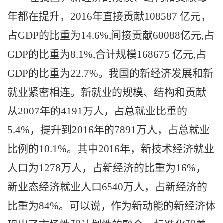
年都在提升，
2016年直接贡献108587 亿元，
占GDP的比重为14.6%,间接贡献60088亿元,占
GDP的比重为8.1%,合计规模168675 亿元,占
GDP的比重为22.7%。我国的新经济发展和新
就业紧密相连。新就业的规模、结构和贡献
从2007年的4191万人，占总就业比重的
5.4%，提升到2016年的7891万人，占总就业
比例的10.1%。其中2016年，新技术经济就业
人口为1278万人，占新经济的比重为16%，
新业态经济就业人口6540万人，占新经济的
比重为84%。可以说，作为新动能的新经济体