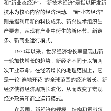
和“新业态经济”。“新技术经济”是指以研发新
技术为核心内容的经济活动。 “新业态经济”
则是指利用新的科技成果、新兴技术组织生
产要素，从现有产业中衍生的新环节、新链
条、新商业运行模式。
1970年以来，世界经济增长率呈现出新
一轮加快增长的趋势。新经济不同于以前两
次工业革命，在经济增长的地理范围上，它
是一轮“遍地开花”的全球范围的经济增长。新
经济使得经济周期长波化，从而改变了宏观
经济政策和商业运行模式。
在我国，新经济的规模、结构和贡献每