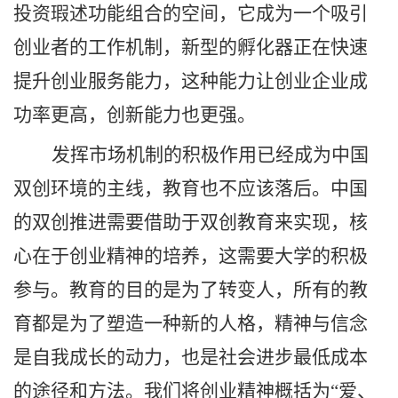
投资瑕述功能组合的空间，它成为一个吸引
创业者的工作机制，新型的孵化器正在快速
提升创业服务能力，这种能力让创业企业成
功率更高，创新能力也更强。
发挥市场机制的积极作用已经成为中国
双创环境的主线，教育也不应该落后。中国
的双创推进需要借助于双创教育来实现，核
心在于创业精神的培养，这需要大学的积极
参与。教育的目的是为了转变人，所有的教
育都是为了塑造一种新的人格，精神与信念
是自我成长的动力，也是社会进步最低成本
的途径和方法。我们将创业精神概括为
“爱、