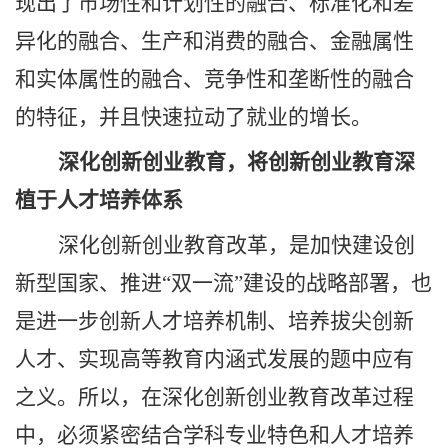
现出了市场性和计划性的融合、标准化和差
异化的融合、生产和消费的融合、金融属性
和实体属性的融合、竞争性和垄断性的融合
的特征，并且快速拉动了就业的增长。
深化创新创业教育，将创新创业教育深
植于人才培养体系
深化创新创业教育改革，是加快建设创
新型国家、推进
“双一流”建设的战略部署，也
是进一步创新人才培养机制、培养拔尖创新
人才、实现高等教育内涵式发展的题中应有
之义。所以，在深化创新创业教育改革过程
中，必须紧密结合学科专业特色和人才培养