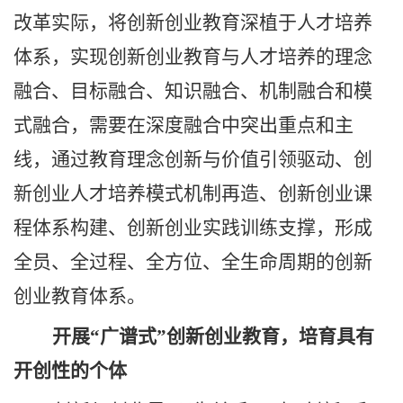
改革实际，将创新创业教育深植于人才培养
体系，实现创新创业教育与人才培养的理念
融合、目标融合、知识融合、机制融合和模
式融合，需要在深度融合中突出重点和主
线，通过教育理念创新与价值引领驱动、创
新创业人才培养模式机制再造、创新创业课
程体系构建、创新创业实践训练支撑，形成
全员、全过程、全方位、全生命周期的创新
创业教育体系。
开展
“广谱式”创新创业教育，培育具有
开创性的个体