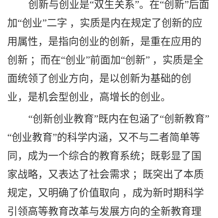
创新与创业是
“双生关系”。在“创新”后面
加“创业”二字 ，实质是内在规定了创新的应
用属性，是指向创业的创新，是重在应用的
创新 ；而在“创业”前面加“创新” ，实质是全
面统领了创业方向，是以创新为基础的创
业，是机会型创业，高增长的创业。
“创新创业教育”既内在包涵了“创新教育”
“创业教育”的科学内涵，又不与二者简单等
同，成为一个综合的教育系统；既彰显了国
家战略，又表达了社会需求 ；既突出了本质
规定，又明确了价值取向 ，成为新时期科学
引领高等教育改革与发展方向的全新教育理