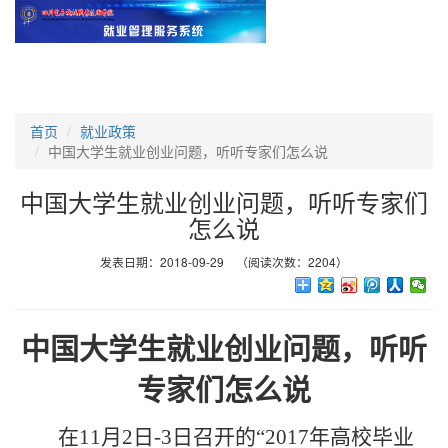
首页
就业政策
中国大学生就业创业问题，听听专家们怎么说
中国大学生就业创业问题，听听专家们
怎么说
发表日期：2018-09-29 （阅读次数：2204）
中国大学生就业创业问题，听听
专家们怎么说
在
11月2日-3日召开的“2017年高校毕业