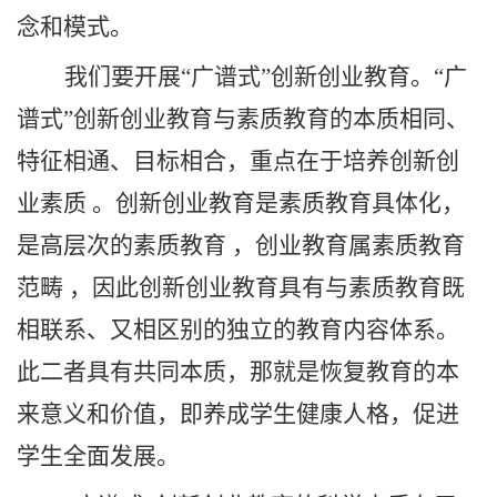
念和模式。
我们要开展
“广谱式”创新创业教育。“广
谱式”创新创业教育与素质教育的本质相同、
特征相通、目标相合，重点在于培养创新创
业素质 。创新创业教育是素质教育具体化，
是高层次的素质教育 ，创业教育属素质教育
范畴 ，因此创新创业教育具有与素质教育既
相联系、又相区别的独立的教育内容体系。
此二者具有共同本质，那就是恢复教育的本
来意义和价值，即养成学生健康人格，促进
学生全面发展。