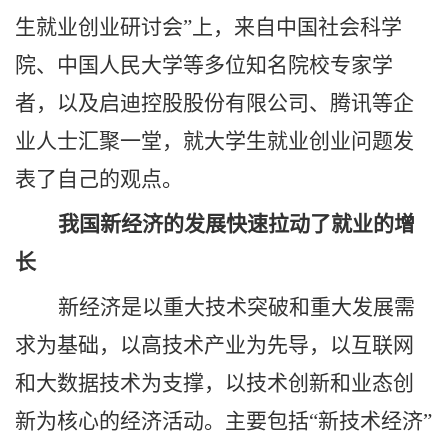
生就业创业研讨会”上，来自中国社会科学
院、中国人民大学等多位知名院校专家学
者，以及启迪控股股份有限公司、腾讯等企
业人士汇聚一堂，就大学生就业创业问题发
表了自己的观点。
我国新经济的发展快速拉动了就业的增
长
新经济是以重大技术突破和重大发展需
求为基础，以高技术产业为先导，以互联网
和大数据技术为支撑，以技术创新和业态创
新为核心的经济活动。主要包括
“新技术经济”