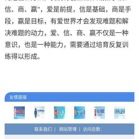
信、商、赢”，爱是前提，信是基础，商是手
段，赢是目标，有爱世界才会发现难题和解
决难题的动力，爱、信、商、赢不仅是一种
意识，也是一种能力，需要通过培育反复训
练得以形成。
友情链接
联系我们
|
网站管理
| 访问总数：