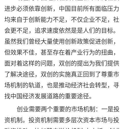
进步必须依靠创新，中国目前所有面临压力
均来自于创新能力不足，不仅企业不足，社
会更不足，追求速度依然是是人们的目标。
虽然我们曾经大量使用创新政策促进创新，
但效果不佳，甚至存在着产业行为的扭曲，
面对着这样的问题，双创的提出为我们提供
了解决途径，双创的实施真正回到了尊重市
场机制的轨道，也是推动经济社会转型，寻
找中国经济发展道路的重要途径。
创业需要两个重要的市场机制：一是投
资机制。投资机制需要多层次资本市场与投