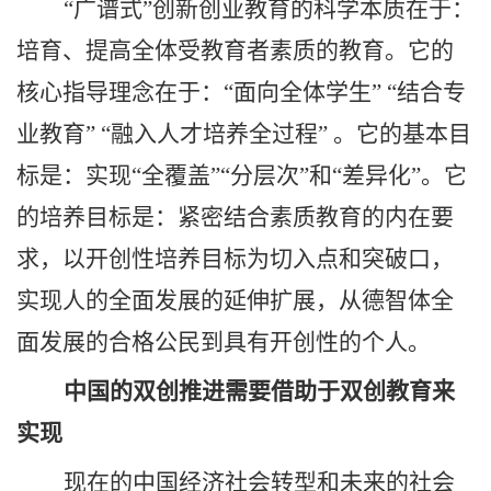
“广谱式”创新创业教育的科学本质在于：
培育、提高全体受教育者素质的教育。它的
核心指导理念在于：“面向全体学生” “结合专
业教育” “融入人才培养全过程” 。它的基本目
标是：实现“全覆盖”“分层次”和“差异化”。它
的培养目标是：紧密结合素质教育的内在要
求，以开创性培养目标为切入点和突破口，
实现人的全面发展的延伸扩展，从德智体全
面发展的合格公民到具有开创性的个人。
中国的双创推进需要借助于双创教育来
实现
现在的中国经济社会转型和未来的社会