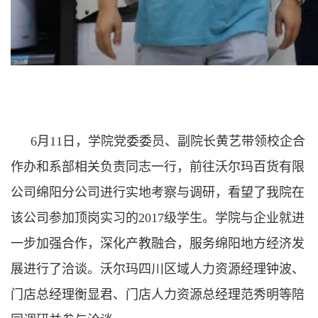
6月11日，学院党委委员、副院长黄艺带领校企合
作办和系部相关负责同志一行，前往沃尔玛百货有限
公司绵阳分公司进行实地考察与调研，看望了我院在
该公司参加顶岗实习的2017级学生。学院与企业就进
一步加强合作，深化产教融合，服务绵阳地方经济发
展进行了洽谈。沃尔玛四川区域人力资源经理钟波、
门店总经理衡显君、门店人力资源总经理范秀明等陪