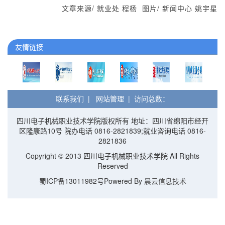
文章来源/ 就业处 程杨 图片/ 新闻中心 姚宇星
友情链接
联系我们
|
网站管理
| 访问总数：
四川电子机械职业技术学院版权所有 地址：四川省绵阳市经开
区隆康路10号 院办电话 0816-2821839;就业咨询电话 0816-
2821836
Copyright © 2013 四川电子机械职业技术学院 All Rights
Reserved
蜀ICP备13011982号Powered By
晨云信息技术