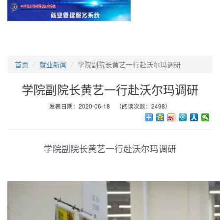
首页
就业新闻
学院副院长黄艺一行赴沃尔玛调研
学院副院长黄艺一行赴沃尔玛调研
发表日期：2020-06-18 （阅读次数：2498）
学院副院长黄艺一行赴沃尔玛调研