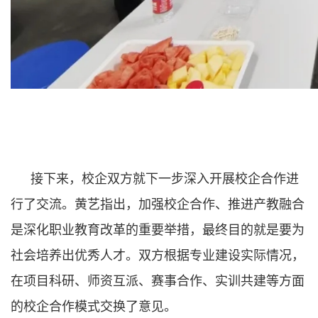
接下来，校企双方就下一步深入开展校企合作进
行了交流。黄艺指出，加强校企合作、推进产教融合
是深化职业教育改革的重要举措，最终目的就是要为
社会培养出优秀人才。双方根据专业建设实际情况，
在项目科研、师资互派、赛事合作、实训共建等方面
的校企合作模式交换了意见。