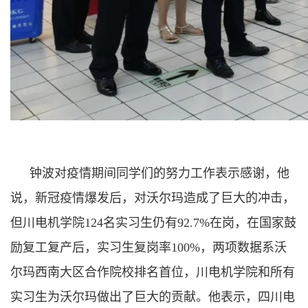
钟波对疫情期间同学们的努力工作表示感谢，他
说，新冠疫情爆发后，对沃尔玛造成了巨大的冲击，
但川电机学院124名实习生仍有92.7%在岗，在国家鼓
励复工复产后，实习生复岗率100%，两项数据系沃
尔玛西南大区合作院校排名首位，川电机学院和所有
实习生为沃尔玛做出了巨大的贡献。他表示，四川电