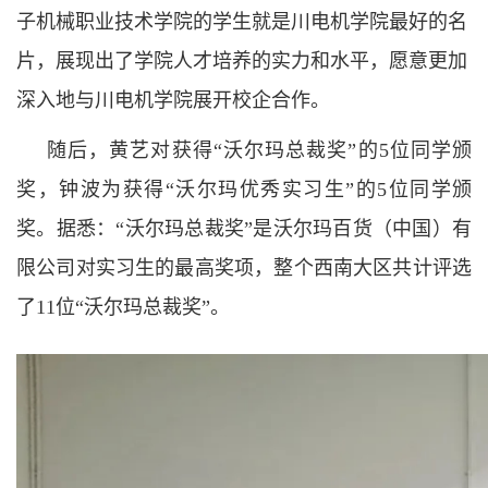
子机械职业技术学院的学生就是川电机学院最好的名
片，展现出了学院人才培养的实力和水平，愿意更加
深入地与川电机学院展开校企合作。
随后，黄艺对获得“沃尔玛总裁奖”的5位同学颁
奖，钟波为获得“沃尔玛优秀实习生”的5位同学颁
奖。据悉：“沃尔玛总裁奖”是沃尔玛百货（中国）有
限公司对实习生的最高奖项，整个西南大区共计评选
了11位“沃尔玛总裁奖”。