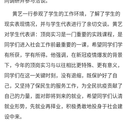
同调研并参与洽谈。
黄艺一行参观了学生的工作环境，了解了学生的
现实表现情况，并与学生代表进行了亲切交谈。黄艺
对学生代表讲：顶岗实习是一门重要的实践课程，是
同学们进入社会工作前最重要的一课，希望同学们学
有所获，学有所得。他强调，在新冠疫情爆发的背景
下，今年的顶岗实习与以往相比更特殊、更有意义，
同学们在这一关键时刻，没有退缩，既保护好了自
己，又坚持了保民生的服务工作，为全民抗疫贡献了
自己的力量，面对即将到来的就业，希望同学们认清
就业形势，先就业再择业，积极勇敢地投身于社会建
设中来。