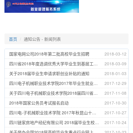
首页
通知公告 - 新闻列表
国家电网公司2018年第二批高校毕业生招聘
2018-03-12
四川省2018年度选调优秀大学毕业生到基层工作公告
2018-03-09
关于2018届毕业生申请求职创业补贴的通知
2018-01-03
四川电子机械职业技术学院2017年毕业生就业质量年度报告
2017-12-29
关于四川电子机械职业技术学院2018届四川省优秀大学毕业生候选人员的公示
2017-11-08
2018年国家公务员考试报名启动
2017-10-30
四川电-子机械职业技术学院 2017年秋昆山十家企专场招聘会
2017-10-27
四川链家房地产经纪有限公司 2018届毕业生校园专场招聘会
2017-10-24
关于举办全国2018届高校毕业生重点行业网上招聘活动的通知
2017-10-23